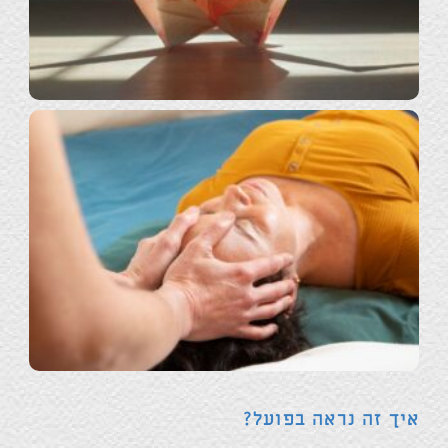
איך זה נראה בפועל?