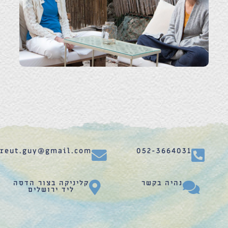
reut.guy@gmail.com
052-3664031
נהיה בקשר
קליניקה בצור הדסה
ליד ירושלים