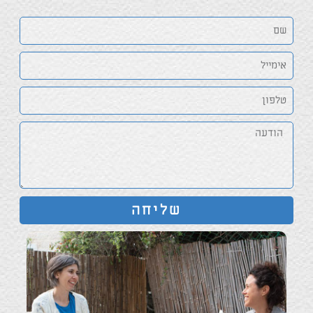
שליחה